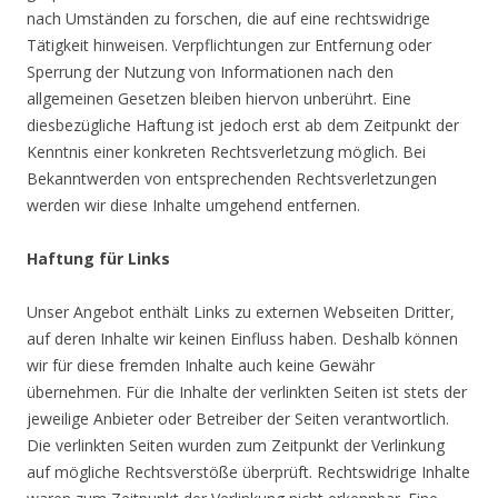
nach Umständen zu forschen, die auf eine rechtswidrige
Tätigkeit hinweisen. Verpflichtungen zur Entfernung oder
Sperrung der Nutzung von Informationen nach den
allgemeinen Gesetzen bleiben hiervon unberührt. Eine
diesbezügliche Haftung ist jedoch erst ab dem Zeitpunkt der
Kenntnis einer konkreten Rechtsverletzung möglich. Bei
Bekanntwerden von entsprechenden Rechtsverletzungen
werden wir diese Inhalte umgehend entfernen.
Haftung für Links
Unser Angebot enthält Links zu externen Webseiten Dritter,
auf deren Inhalte wir keinen Einfluss haben. Deshalb können
wir für diese fremden Inhalte auch keine Gewähr
übernehmen. Für die Inhalte der verlinkten Seiten ist stets der
jeweilige Anbieter oder Betreiber der Seiten verantwortlich.
Die verlinkten Seiten wurden zum Zeitpunkt der Verlinkung
auf mögliche Rechtsverstöße überprüft. Rechtswidrige Inhalte