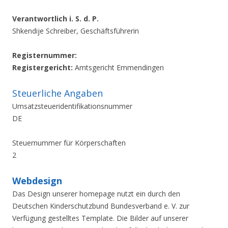
Verantwortlich i. S. d. P.
Shkendije Schreiber, Geschäftsführerin
Registernummer:
Registergericht:
Amtsgericht Emmendingen
Steuerliche Angaben
Umsatzsteueridentifikationsnummer
DE
Steuernummer für Körperschaften
2
Webdesign
Das Design unserer homepage nutzt ein durch den
Deutschen Kinderschutzbund Bundesverband e. V. zur
Verfügung gestelltes Template. Die Bilder auf unserer