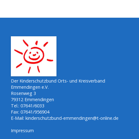
Der Kinderschutzbund Orts- und Kreisverband
Emmendingen e.V.
Rosenweg 3
79312 Emmendingen
Tel.: 07641/6033
Fax: 07641/956904
E-Mail:
kinderschutzbund-emmendingen@t-online.de
Impressum