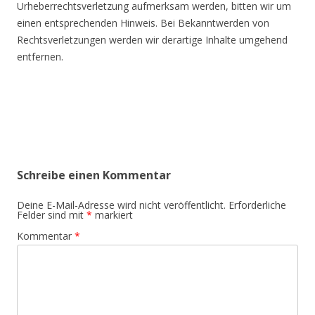
Urheberrechtsverletzung aufmerksam werden, bitten wir um
einen entsprechenden Hinweis. Bei Bekanntwerden von
Rechtsverletzungen werden wir derartige Inhalte umgehend
entfernen.
Post
navigation
Schreibe einen Kommentar
Deine E-Mail-Adresse wird nicht veröffentlicht.
Erforderliche
Felder sind mit
*
markiert
Kommentar
*