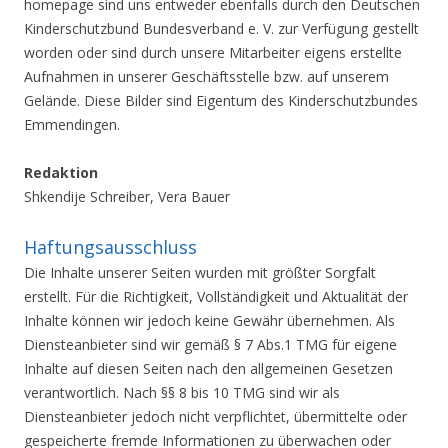
homepage sind uns entweder ebenfalls durch den Deutschen
Kinderschutzbund Bundesverband e. V. zur Verfügung gestellt
worden oder sind durch unsere Mitarbeiter eigens erstellte
Aufnahmen in unserer Geschäftsstelle bzw. auf unserem
Gelände. Diese Bilder sind Eigentum des Kinderschutzbundes
Emmendingen.
Redaktion
Shkendije Schreiber, Vera Bauer
Haftungsausschluss
Die Inhalte unserer Seiten wurden mit größter Sorgfalt
erstellt. Für die Richtigkeit, Vollständigkeit und Aktualität der
Inhalte können wir jedoch keine Gewähr übernehmen. Als
Diensteanbieter sind wir gemäß § 7 Abs.1 TMG für eigene
Inhalte auf diesen Seiten nach den allgemeinen Gesetzen
verantwortlich. Nach §§ 8 bis 10 TMG sind wir als
Diensteanbieter jedoch nicht verpflichtet, übermittelte oder
gespeicherte fremde Informationen zu überwachen oder