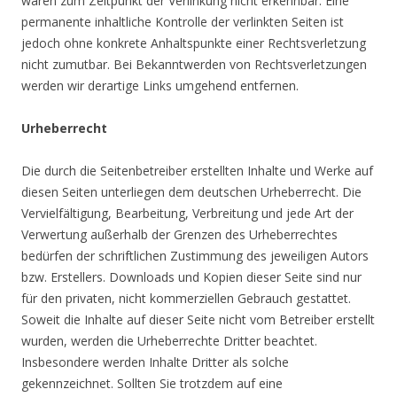
waren zum Zeitpunkt der Verlinkung nicht erkennbar. Eine
permanente inhaltliche Kontrolle der verlinkten Seiten ist
jedoch ohne konkrete Anhaltspunkte einer Rechtsverletzung
nicht zumutbar. Bei Bekanntwerden von Rechtsverletzungen
werden wir derartige Links umgehend entfernen.
Urheberrecht
Die durch die Seitenbetreiber erstellten Inhalte und Werke auf
diesen Seiten unterliegen dem deutschen Urheberrecht. Die
Vervielfältigung, Bearbeitung, Verbreitung und jede Art der
Verwertung außerhalb der Grenzen des Urheberrechtes
bedürfen der schriftlichen Zustimmung des jeweiligen Autors
bzw. Erstellers. Downloads und Kopien dieser Seite sind nur
für den privaten, nicht kommerziellen Gebrauch gestattet.
Soweit die Inhalte auf dieser Seite nicht vom Betreiber erstellt
wurden, werden die Urheberrechte Dritter beachtet.
Insbesondere werden Inhalte Dritter als solche
gekennzeichnet. Sollten Sie trotzdem auf eine