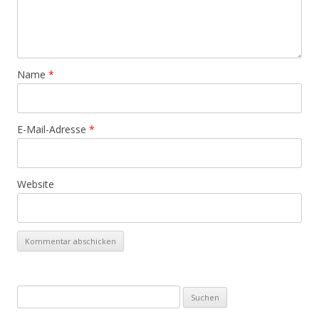
Name
*
E-Mail-Adresse
*
Website
Suchen
nach: